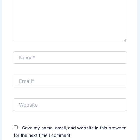
Name*
Email*
Website
Save my name, email, and website in this browser
for the next time I comment.