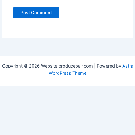
Copyright © 2026 Website producepair.com | Powered by
Astra
WordPress Theme