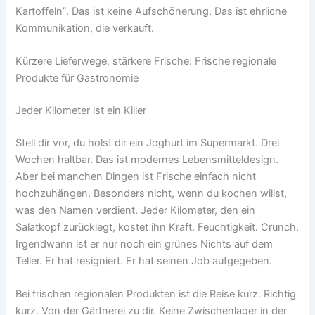
Kartoffeln”. Das ist keine Aufschönerung. Das ist ehrliche
Kommunikation, die verkauft.
Kürzere Lieferwege, stärkere Frische: Frische regionale
Produkte für Gastronomie
Jeder Kilometer ist ein Killer
Stell dir vor, du holst dir ein Joghurt im Supermarkt. Drei
Wochen haltbar. Das ist modernes Lebensmitteldesign.
Aber bei manchen Dingen ist Frische einfach nicht
hochzuhängen. Besonders nicht, wenn du kochen willst,
was den Namen verdient. Jeder Kilometer, den ein
Salatkopf zurücklegt, kostet ihn Kraft. Feuchtigkeit. Crunch.
Irgendwann ist er nur noch ein grünes Nichts auf dem
Teller. Er hat resigniert. Er hat seinen Job aufgegeben.
Bei frischen regionalen Produkten ist die Reise kurz. Richtig
kurz. Von der Gärtnerei zu dir. Keine Zwischenlager in der