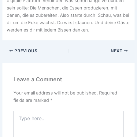
digitale Plattform verbindet, was schon lange verbunden
sein sollte: Die Menschen, die Essen produzieren, mit
denen, die es zubereiten. Also starte durch. Schau, was bei
dir um die Ecke wächst. Du wirst staunen. Und deine Gäste
werden es dir mit jedem Bissen danken.
PREVIOUS
NEXT
Leave a Comment
Your email address will not be published.
Required
fields are marked
*
Type
here..