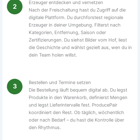
Erzeuger entdecken und vernetzen
2
Nach der Freischaltung hast du Zugriff auf die
digitale Plattform. Du durchforstest regionale
Erzeuger in deiner Umgebung. Filterst nach
Kategorien, Entfernung, Saison oder
Zertifizierungen. Du siehst Bilder vom Hof, liest
die Geschichte und wählst gezielt aus, wen du in
dein Team holen willst.
Bestellen und Termine setzen
3
Die Bestellung läuft bequem digital ab. Du legst
Produkte in den Warenkorb, definierst Mengen
und legst Lieferintervalle fest. ProducePair
koordiniert den Rest. Ob täglich, wöchentlich
oder nach Bedarf – du hast die Kontrolle über
den Rhythmus.