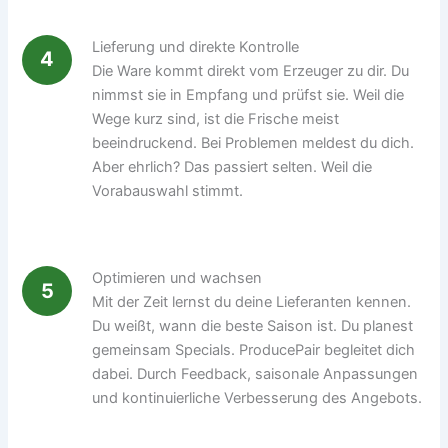
Lieferung und direkte Kontrolle
4
Die Ware kommt direkt vom Erzeuger zu dir. Du
nimmst sie in Empfang und prüfst sie. Weil die
Wege kurz sind, ist die Frische meist
beeindruckend. Bei Problemen meldest du dich.
Aber ehrlich? Das passiert selten. Weil die
Vorabauswahl stimmt.
Optimieren und wachsen
5
Mit der Zeit lernst du deine Lieferanten kennen.
Du weißt, wann die beste Saison ist. Du planest
gemeinsam Specials. ProducePair begleitet dich
dabei. Durch Feedback, saisonale Anpassungen
und kontinuierliche Verbesserung des Angebots.