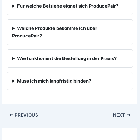
Für welche Betriebe eignet sich ProducePair?
Welche Produkte bekomme ich über
ProducePair?
Wie funktioniert die Bestellung in der Praxis?
Muss ich mich langfristig binden?
PREVIOUS
NEXT