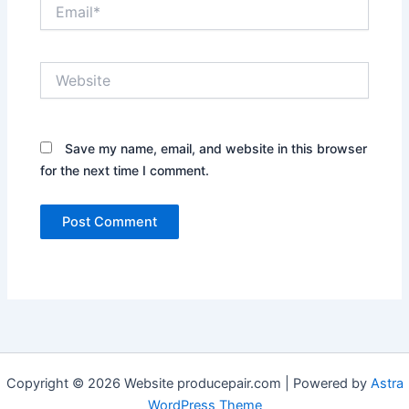
Email*
Website
Save my name, email, and website in this browser
for the next time I comment.
Copyright © 2026 Website producepair.com | Powered by
Astra
WordPress Theme