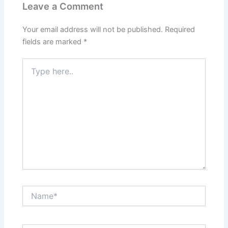
Leave a Comment
Your email address will not be published.
Required
fields are marked
*
Type
here..
Name*